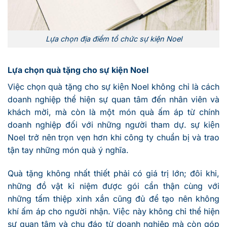
Lựa chọn địa điểm tổ chức sự kiện Noel
Lựa chọn quà tặng cho sự kiện Noel
Việc chọn quà tặng cho sự kiện Noel không chỉ là cách
doanh nghiệp thể hiện sự quan tâm đến nhân viên và
khách mời, mà còn là một món quà ấm áp từ chính
doanh nghiệp đối với những người tham dự. sự kiện
Noel trở nên trọn vẹn hơn khi công ty chuẩn bị và trao
tận tay những món quà ý nghĩa.
Quà tặng không nhất thiết phải có giá trị lớn; đôi khi,
những đồ vật kỉ niệm được gói cẩn thận cùng với
những tấm thiệp xinh xắn cũng đủ để tạo nên không
khí ấm áp cho người nhận. Việc này không chỉ thể hiện
sự quan tâm và chu đáo từ doanh nghiệp mà còn góp