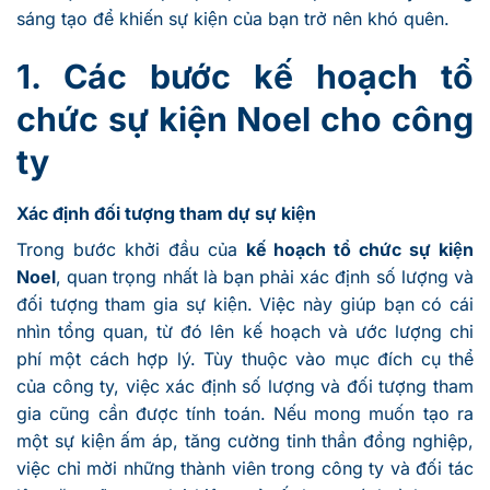
sáng tạo để khiến sự kiện của bạn trở nên khó quên.
1. Các bước kế hoạch tổ
chức sự kiện Noel cho công
ty
Xác định đối tượng tham dự sự kiện
Trong bước khởi đầu của
kế hoạch tổ chức sự kiện
Noel
, quan trọng nhất là bạn phải xác định số lượng và
đối tượng tham gia sự kiện. Việc này giúp bạn có cái
nhìn tổng quan, từ đó lên kế hoạch và ước lượng chi
phí một cách hợp lý. Tùy thuộc vào mục đích cụ thể
của công ty, việc xác định số lượng và đối tượng tham
gia cũng cần được tính toán. Nếu mong muốn tạo ra
một sự kiện ấm áp, tăng cường tinh thần đồng nghiệp,
việc chỉ mời những thành viên trong công ty và đối tác