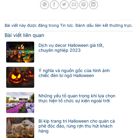
Bài viết này được đăng trong
Tin tức
. Đánh dấu
liên kết thường trực
.
Bài viết liên quan
Dịch vụ decor Halloween giá tốt,
chuyên nghiệp 2023
Ý nghĩa và nguồn gốc của hình ảnh
chiếc đèn bí ngô Halloween
Những yếu tố quan trọng khi lựa chọn
thực hiện tổ chức sự kiện ngoài trời
Bí kíp trang trí Halloween cho quán cà
phê độc đáo, rùng rợn thu hút khách
hàng