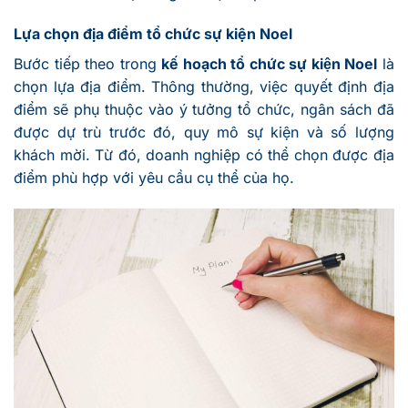
Lựa chọn địa điểm tổ chức sự kiện Noel
Bước tiếp theo trong
kế hoạch tổ chức sự kiện Noel
là
chọn lựa địa điểm. Thông thường, việc quyết định địa
điểm sẽ phụ thuộc vào ý tưởng tổ chức, ngân sách đã
được dự trù trước đó, quy mô sự kiện và số lượng
khách mời. Từ đó, doanh nghiệp có thể chọn được địa
điểm phù hợp với yêu cầu cụ thể của họ.